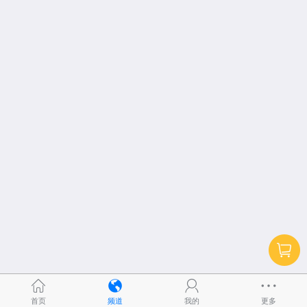
首页
频道
我的
更多