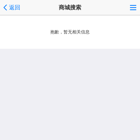
返回
商城搜索
抱歉，暂无相关信息