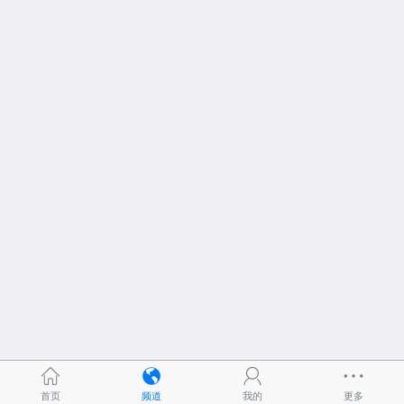
首页
频道
我的
更多