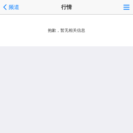
频道
行情
抱歉，暂无相关信息