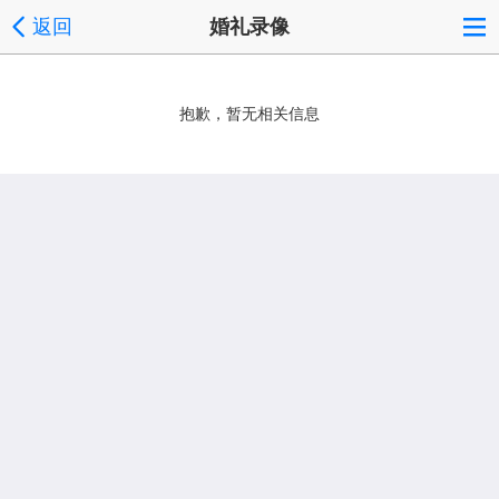
返回
婚礼录像
抱歉，暂无相关信息