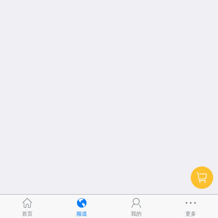
首页
频道
我的
更多