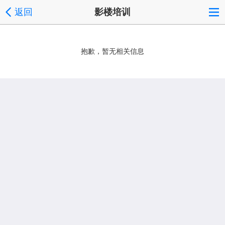
返回
影楼培训
抱歉，暂无相关信息