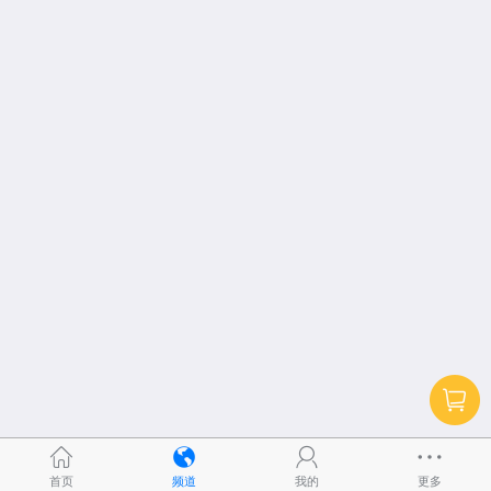
首页
频道
我的
更多